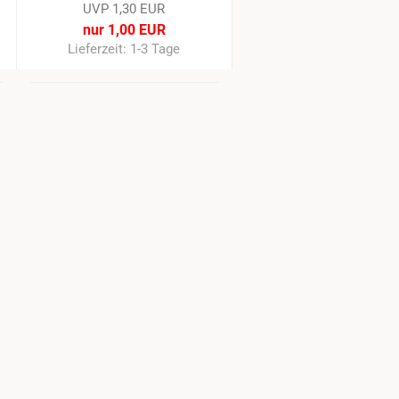
UVP 1,30 EUR
nur 1,00 EUR
Lieferzeit: 1-3 Tage