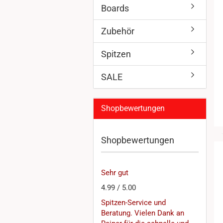
Boards
Zubehör
Spitzen
SALE
Shopbewertungen
Shopbewertungen
Sehr gut
4.99 / 5.00
Spitzen-Service und
Beratung. Vielen Dank an