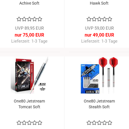
Achive Soft
Hawk Soft
UVP 89,95 EUR
UVP 59,00 EUR
nur 75,00 EUR
nur 49,00 EUR
Lieferzeit: 1-3 Tage
Lieferzeit: 1-3 Tage
-16%
-1
One80 Jetstream
One80 Jetstream
Tomcat Soft
Stealth Soft