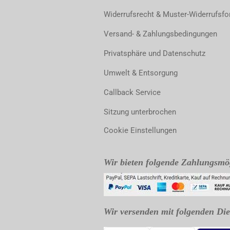
Widerrufsrecht & Muster-Widerrufsfo
Versand- & Zahlungsbedingungen
Privatsphäre und Datenschutz
Umwelt & Entsorgung
Callback Service
Sitzung unterbrochen
Cookie Einstellungen
Wir bieten folgende Zahlungsmög
Wir versenden mit folgenden Dien