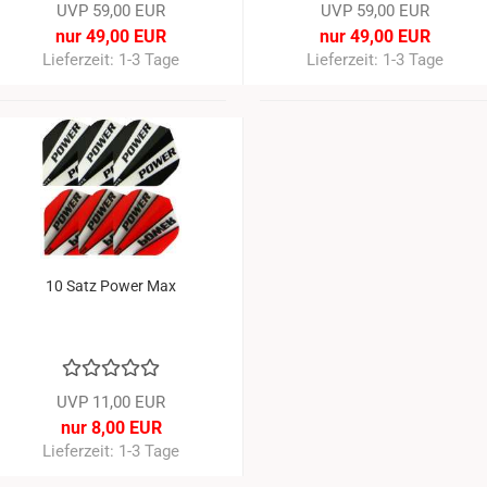
UVP 59,00 EUR
UVP 59,00 EUR
nur 49,00 EUR
nur 49,00 EUR
Lieferzeit: 1-3 Tage
Lieferzeit: 1-3 Tage
-27%
10 Satz Power Max
UVP 11,00 EUR
nur 8,00 EUR
Lieferzeit: 1-3 Tage