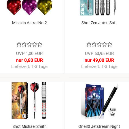
Mission Astral No.2
Shot Zen Jutsu Soft
UVP 1,00 EUR
UVP 63,95 EUR
nur 0,80 EUR
nur 49,00 EUR
Lieferzeit: 1-3 Tage
Lieferzeit: 1-3 Tage
-16%
-1
Shot Michael Smith
One80 Jetstream Night