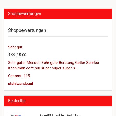
Shopbewertungen
Shopbewertungen
Sehr gut
4.99 / 5.00
Sehr guter Mensch Sehr gute Beratung Geiler Service
Kann man echt nur super super super s...
Gesamt: 115
stahlwandpool
Bestseller
One80 Double Dart Box