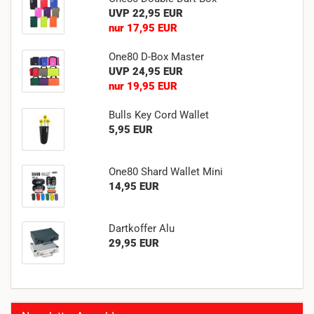
UVP 22,95 EUR
nur 17,95 EUR
One80 D-Box Master
UVP 24,95 EUR
nur 19,95 EUR
Bulls Key Cord Wallet
5,95 EUR
One80 Shard Wallet Mini
14,95 EUR
Dartkoffer Alu
29,95 EUR