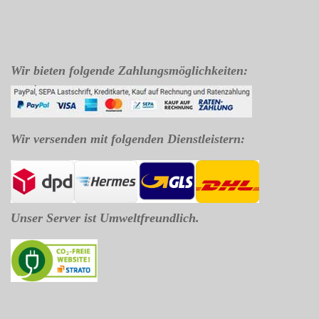
Wir bieten folgende Zahlungsmöglichkeiten:
Wir versenden mit folgenden Dienstleistern:
Unser Server ist Umweltfreundlich.