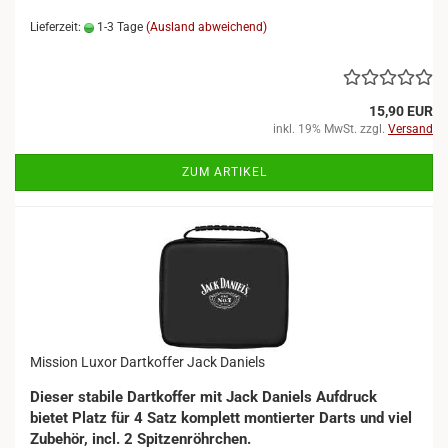
Lieferzeit:
1-3 Tage
(Ausland abweichend)
15,90 EUR
inkl. 19% MwSt. zzgl.
Versand
ZUM ARTIKEL
Mission Luxor Dartkoffer Jack Daniels
Dieser stabile Dartkoffer mit Jack Daniels Aufdruck
bietet Platz für 4 Satz komplett montierter Darts und viel
Zubehör, incl. 2 Spitzenröhrchen.