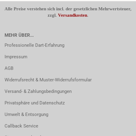
Alle Preise verstehen sich incl. der gesetzlichen Mehrwertsteuer,
zzgl.
Versandkosten
.
MEHR ÜBER...
Professionelle Dart-Erfahrung
Impressum
AGB
Widerrufsrecht & Muster-Widerrufsformular
Versand- & Zahlungsbedingungen
Privatsphäre und Datenschutz
Umwelt & Entsorgung
Callback Service