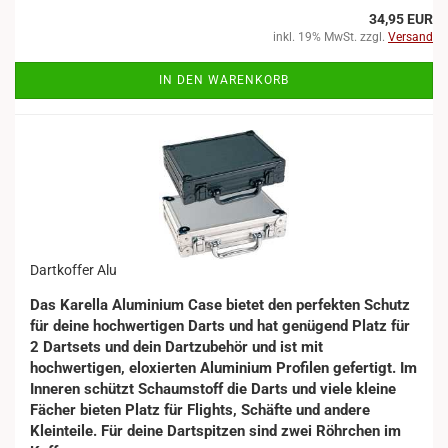
34,95 EUR
inkl. 19% MwSt. zzgl.
Versand
IN DEN WARENKORB
Dartkoffer Alu
Das Karella Aluminium Case bietet den perfekten Schutz
für deine hochwertigen Darts und hat genügend Platz für
2 Dartsets und dein Dartzubehör und ist mit
hochwertigen, eloxierten Aluminium Profilen gefertigt. Im
Inneren schützt Schaumstoff die Darts und viele kleine
Fächer bieten Platz für Flights, Schäfte und andere
Kleinteile. Für deine Dartspitzen sind zwei Röhrchen im