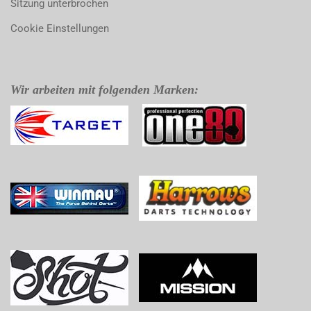
Sitzung unterbrochen
Cookie Einstellungen
Wir arbeiten mit folgenden Marken: