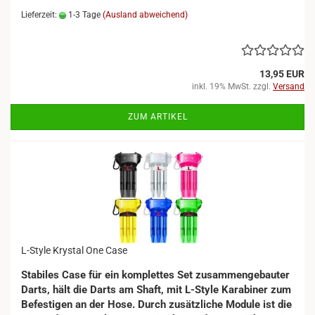
Lieferzeit:
1-3 Tage
(Ausland abweichend)
13,95 EUR
inkl. 19% MwSt. zzgl.
Versand
ZUM ARTIKEL
L-Style Krystal One Case
Stabiles Case für ein komplettes Set zusammengebauter
Darts, hält die Darts am Shaft, mit L-Style Karabiner zum
Befestigen an der Hose. Durch zusätzliche Module ist die