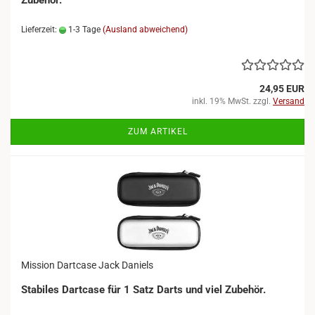
Zubehör.
Lieferzeit:
1-3 Tage
(Ausland abweichend)
24,95 EUR
inkl. 19% MwSt. zzgl.
Versand
ZUM ARTIKEL
Mission Dartcase Jack Daniels
Stabiles Dartcase für 1 Satz Darts und viel Zubehör.