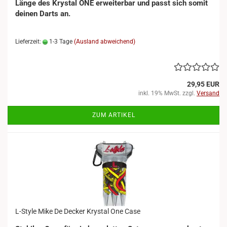
Länge des Krystal ONE erweiterbar und passt sich somit
deinen Darts an.
Lieferzeit:
1-3 Tage
(Ausland abweichend)
29,95 EUR
inkl. 19% MwSt. zzgl.
Versand
ZUM ARTIKEL
L-Style Mike De Decker Krystal One Case