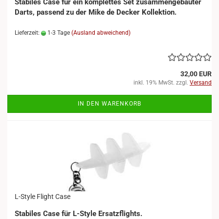
Stabiles Case für ein komplettes Set zusammengebauter
Darts, passend zu der Mike de Decker Kollektion.
Lieferzeit:
1-3 Tage
(Ausland abweichend)
32,00 EUR
inkl. 19% MwSt. zzgl.
Versand
IN DEN WARENKORB
L-Style Flight Case
​Stabiles Case für L-Style Ersatzflights.