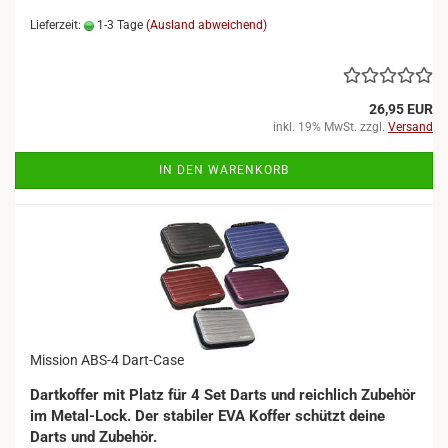
Lieferzeit:
1-3 Tage
(Ausland abweichend)
26,95 EUR
inkl. 19% MwSt. zzgl.
Versand
IN DEN WARENKORB
Mission ABS-4 Dart-Case
Dartkoffer mit Platz für 4 Set Darts und reichlich Zubehör
im Metal-Lock. Der stabiler EVA Koffer schützt deine
Darts und Zubehör.