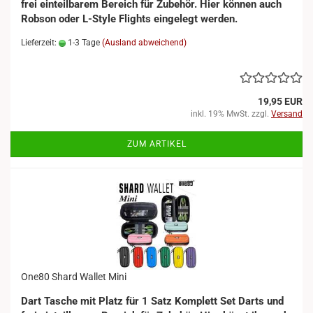
frei einteilbarem Bereich für Zubehör. Hier können auch
Robson oder L-Style Flights eingelegt werden.
Lieferzeit:
1-3 Tage
(Ausland abweichend)
19,95 EUR
inkl. 19% MwSt. zzgl.
Versand
ZUM ARTIKEL
One80 Shard Wallet Mini
Dart Tasche mit Platz für 1 Satz Komplett Set Darts und