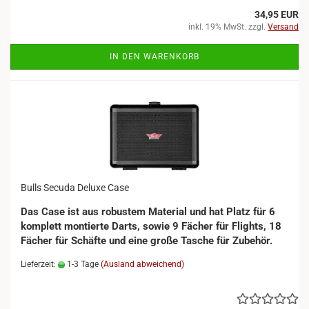
34,95 EUR
inkl. 19% MwSt. zzgl.
Versand
IN DEN WARENKORB
Bulls Secuda Deluxe Case
Das Case ist aus robustem Material und hat Platz für 6
komplett montierte Darts, sowie 9 Fächer für Flights, 18
Fächer für Schäfte und eine große Tasche für Zubehör.
Lieferzeit:
1-3 Tage
(Ausland abweichend)