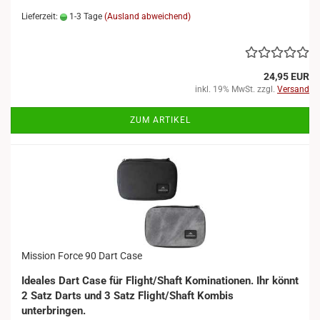
Lieferzeit:
1-3 Tage
(Ausland abweichend)
24,95 EUR
inkl. 19% MwSt. zzgl.
Versand
ZUM ARTIKEL
Mission Force 90 Dart Case
Ideales Dart Case für Flight/Shaft Kominationen. Ihr könnt
2 Satz Darts und 3 Satz Flight/Shaft Kombis
unterbringen.