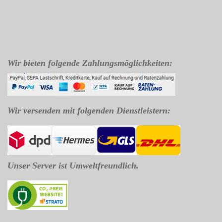
Wir bieten folgende Zahlungsmöglichkeiten:
Wir versenden mit folgenden Dienstleistern:
Unser Server ist Umweltfreundlich.