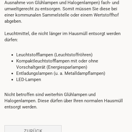
Ausnahme von Glühlampen und Halogenlampen) fach- und
umweltgerecht zu entsorgen. Somit müssen Sie diese bei
einer kommunalen Sammelstelle oder einem Wertstoffhof
abgeben.
Leuchtmittel, die nicht länger im Hausmüll entsorgt werden
dürfen:
Leuchtstofflampen (Leuchtstoffröhren)
Kompaktleuchtstofflampen mit oder ohne
Vorschaltgerät (Energiesparlampen)
Entladungslampen (u. a. Metalldampflampen)
LED-Lampen
Nicht betroffen sind weiterhin Glühlampen und
Halogenlampen. Diese dürfen über Ihren normalen Hausmüll
entsorgt werden.
ZURÜCK