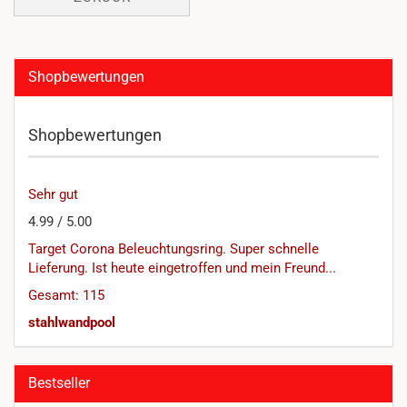
Shopbewertungen
Shopbewertungen
Sehr gut
4.99 / 5.00
Target Corona Beleuchtungsring. Super schnelle
Lieferung. Ist heute eingetroffen und mein Freund...
Gesamt: 115
stahlwandpool
Bestseller