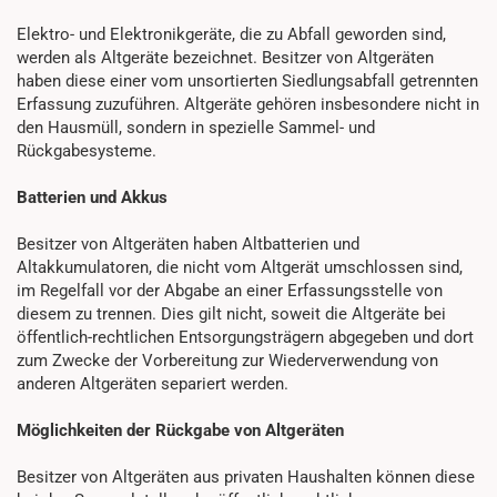
Elektro- und Elektronikgeräte, die zu Abfall geworden sind,
werden als Altgeräte bezeichnet. Besitzer von Altgeräten
haben diese einer vom unsortierten Siedlungsabfall getrennten
Erfassung zuzuführen. Altgeräte gehören insbesondere nicht in
den Hausmüll, sondern in spezielle Sammel- und
Rückgabesysteme.
Batterien und Akkus
Besitzer von Altgeräten haben Altbatterien und
Altakkumulatoren, die nicht vom Altgerät umschlossen sind,
im Regelfall vor der Abgabe an einer Erfassungsstelle von
diesem zu trennen. Dies gilt nicht, soweit die Altgeräte bei
öffentlich-rechtlichen Entsorgungsträgern abgegeben und dort
zum Zwecke der Vorbereitung zur Wiederverwendung von
anderen Altgeräten separiert werden.
Möglichkeiten der Rückgabe von Altgeräten
Besitzer von Altgeräten aus privaten Haushalten können diese