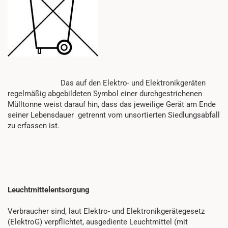
Das auf den Elektro- und Elektronikgeräten
regelmäßig abgebildeten Symbol einer durchgestrichenen
Mülltonne weist darauf hin, dass das jeweilige Gerät am Ende
seiner Lebensdauer getrennt vom unsortierten Siedlungsabfall
zu erfassen ist.
Leuchtmittelentsorgung
Verbraucher sind, laut Elektro- und Elektronikgerätegesetz
(ElektroG) verpflichtet, ausgediente Leuchtmittel (mit