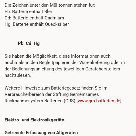
Die Zeichen unter den Mülltonnen stehen für:
Pb: Batterie enthält Blei
Cd: Batterie enthält Cadmium
Hg: Batterie enthält Quecksilber
Pb Cd Hg
Sie haben die Möglichkeit, diese Informationen auch
nochmals in den Begleitpapieren der Warenlieferung oder in
der Bedienungsanleitung des jeweiligen Geräteherstellers
nachzulesen.
Weitere Hinweise zum Batteriegesetz finden Sie im
Verbraucherbereich der Stiftung Gemeinsames
Rücknahmesystem Batterien (GRS)
[www.grs-batterien.de]
.
Elektro- und Elektronikgeräte
Getrennte Erfassung von Altgeräten