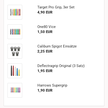
Target Pro Grip, 3er Set
4,90 EUR
One80 Vice
1,50 EUR
Caliburn Spigot Einsätze
2,25 EUR
Deflectragrip Original (3 Satz)
1,95 EUR
Harrows Supergrip
1,90 EUR