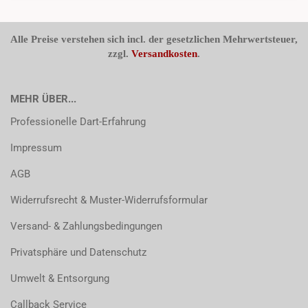
Alle Preise verstehen sich incl. der gesetzlichen Mehrwertsteuer,
zzgl.
Versandkosten
.
MEHR ÜBER...
Professionelle Dart-Erfahrung
Impressum
AGB
Widerrufsrecht & Muster-Widerrufsformular
Versand- & Zahlungsbedingungen
Privatsphäre und Datenschutz
Umwelt & Entsorgung
Callback Service