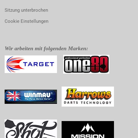
Sitzung unterbrochen
Cookie Einstellungen
Wir arbeiten mit folgenden Marken: