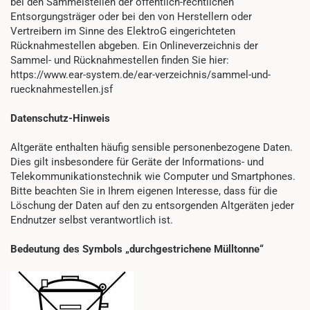
bei den Sammelstellen der öffentlich-rechtlichen
Entsorgungsträger oder bei den von Herstellern oder
Vertreibern im Sinne des ElektroG eingerichteten
Rücknahmestellen abgeben. Ein Onlineverzeichnis der
Sammel- und Rücknahmestellen finden Sie hier:
https://www.ear-system.de/ear-verzeichnis/sammel-und-
ruecknahmestellen.jsf
Datenschutz-Hinweis
Altgeräte enthalten häufig sensible personenbezogene Daten.
Dies gilt insbesondere für Geräte der Informations- und
Telekommunikationstechnik wie Computer und Smartphones.
Bitte beachten Sie in Ihrem eigenen Interesse, dass für die
Löschung der Daten auf den zu entsorgenden Altgeräten jeder
Endnutzer selbst verantwortlich ist.
Bedeutung des Symbols „durchgestrichene Mülltonne“