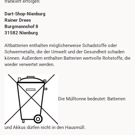
frankiert erfolgen:
Dart-Shop-Nienburg
Rainer Drees
Burgmannshof 8
31582 Nienburg
Altbatterien enthalten möglicherweise Schadstoffe oder
Schwermetalle, die der Umwelt und der Gesundheit schaden
können. Außerdem enthalten Batterien wertvolle Rohstoffe, die
wieder verwertet werden.
Die Mülltonne bedeutet: Batterien
und Akkus dürfen nicht in den Hausmüll.