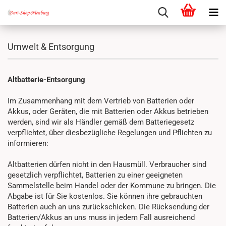
Umwelt & Entsorgung
Altbatterie-Entsorgung
Im Zusammenhang mit dem Vertrieb von Batterien oder
Akkus, oder Geräten, die mit Batterien oder Akkus betrieben
werden, sind wir als Händler gemäß dem Batteriegesetz
verpflichtet, über diesbezügliche Regelungen und Pflichten zu
informieren:
Altbatterien dürfen nicht in den Hausmüll. Verbraucher sind
gesetzlich verpflichtet, Batterien zu einer geeigneten
Sammelstelle beim Handel oder der Kommune zu bringen. Die
Abgabe ist für Sie kostenlos. Sie können ihre gebrauchten
Batterien auch an uns zurückschicken. Die Rücksendung der
Batterien/Akkus an uns muss in jedem Fall ausreichend