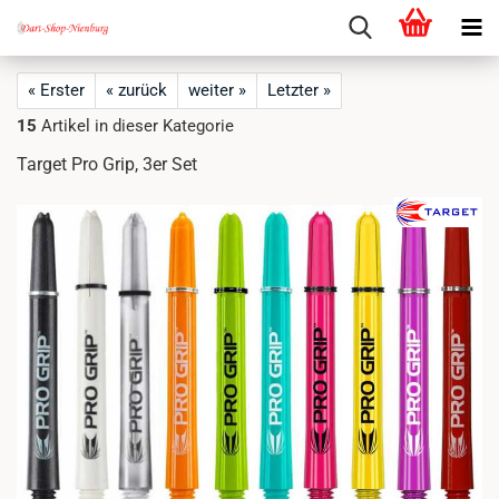
« Erster
« zurück
weiter »
Letzter »
15
Artikel in dieser Kategorie
Target Pro Grip, 3er Set