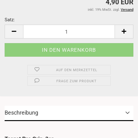
4,90 EUR
inkl. 19% MwSt. zzgl.
Versand
Satz:
Satz
AUF DEN MERKZETTEL
FRAGE ZUM PRODUKT
Beschreibung