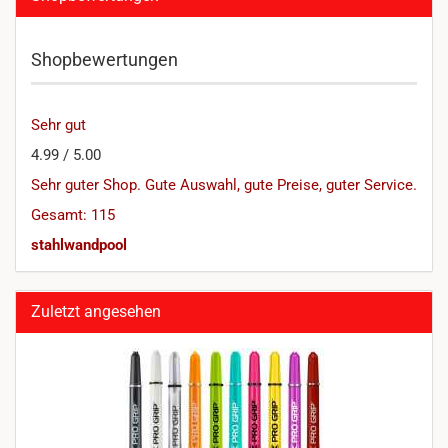
Shopbewertungen
Sehr gut
4.99 / 5.00
Sehr guter Shop. Gute Auswahl, gute Preise, guter Service.
Gesamt: 115
stahlwandpool
Zuletzt angesehen