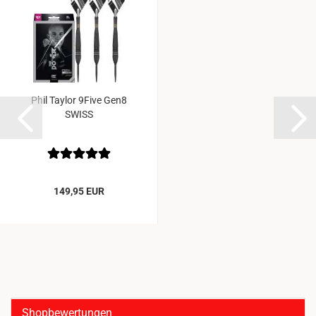
Phil Taylor 9Five Gen8
SWISS
149,95 EUR
Shopbewertungen