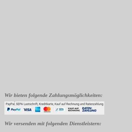
Wir bieten folgende Zahlungsmöglichkeiten:
Wir versenden mit folgenden Dienstleistern: