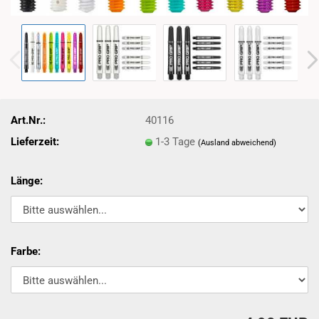
Art.Nr.:
40116
Lieferzeit:
1-3 Tage
(Ausland abweichend)
Länge:
Farbe: