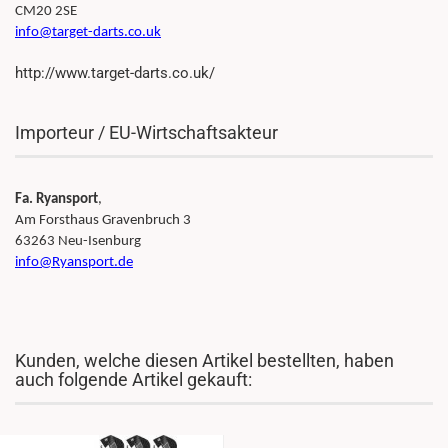
CM20 2SE
info@target-darts.co.uk
http://www.target-darts.co.uk/
Importeur / EU-Wirtschaftsakteur
Fa. Ryansport
,
Am Forsthaus Gravenbruch 3
63263 Neu-Isenburg
info@Ryansport.de
Kunden, welche diesen Artikel bestellten, haben
auch folgende Artikel gekauft: