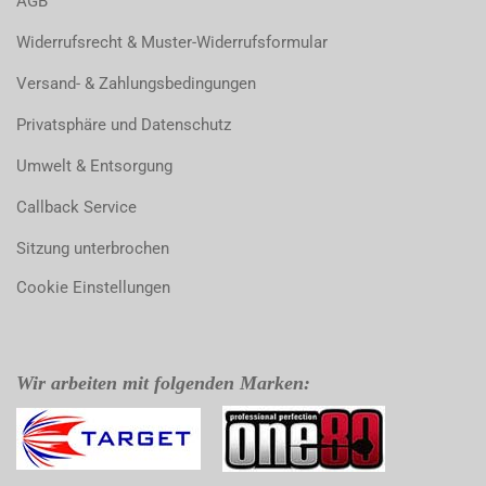
AGB
Widerrufsrecht & Muster-Widerrufsformular
Versand- & Zahlungsbedingungen
Privatsphäre und Datenschutz
Umwelt & Entsorgung
Callback Service
Sitzung unterbrochen
Cookie Einstellungen
Wir arbeiten mit folgenden Marken: