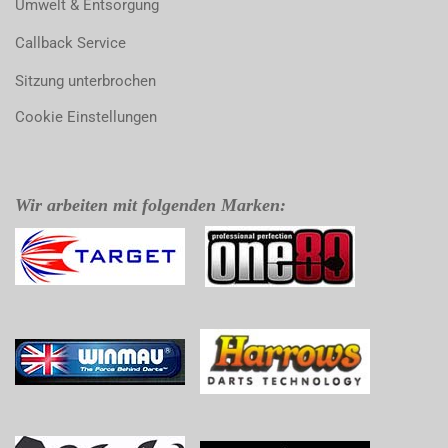
Umwelt & Entsorgung
Callback Service
Sitzung unterbrochen
Cookie Einstellungen
Wir arbeiten mit folgenden Marken: