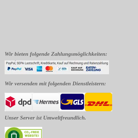
Wir bieten folgende Zahlungsmöglichkeiten:
Wir versenden mit folgenden Dienstleistern:
Unser Server ist Umweltfreundlich.