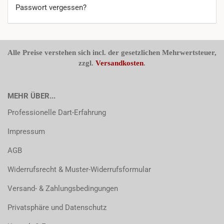
Passwort vergessen?
Alle Preise verstehen sich incl. der gesetzlichen Mehrwertsteuer,
zzgl.
Versandkosten
.
MEHR ÜBER...
Professionelle Dart-Erfahrung
Impressum
AGB
Widerrufsrecht & Muster-Widerrufsformular
Versand- & Zahlungsbedingungen
Privatsphäre und Datenschutz