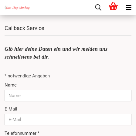
Callback Service
Gib hier deine Daten ein und wir melden uns
schnellstens bei dir.
CALLBACK
* notwendige Angaben
SERVICE
Name
E-Mail
Telefonnummer