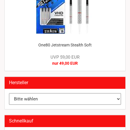
One80 Jetstream Stealth Soft
UVP 59,00 EUR
nur 49,00 EUR
Hersteller
Schnellkauf