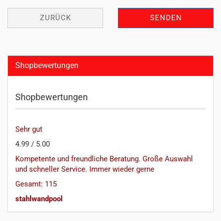
ZURÜCK
SENDEN
Shopbewertungen
Shopbewertungen
Sehr gut
4.99 / 5.00
Kompetente und freundliche Beratung. Große Auswahl
und schneller Service. Immer wieder gerne
Gesamt: 115
stahlwandpool