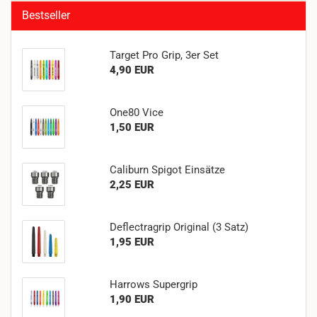
Bestseller
Target Pro Grip, 3er Set
4,90 EUR
One80 Vice
1,50 EUR
Caliburn Spigot Einsätze
2,25 EUR
Deflectragrip Original (3 Satz)
1,95 EUR
Harrows Supergrip
1,90 EUR