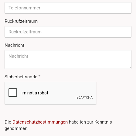
Rückrufzeitraum
Nachricht
Sicherheitscode
DATENSCHUTZBESTIMMUNGEN
Die
Datenschutzbestimmungen
habe ich zur Kenntnis
genommen.