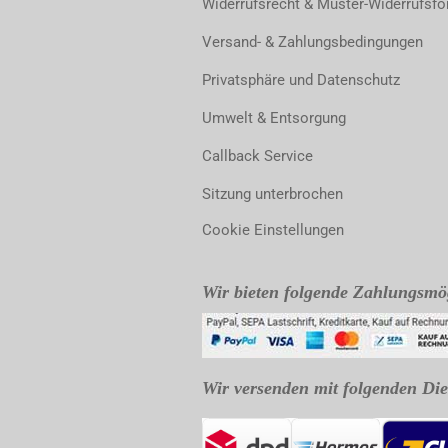
Widerrufsrecht & Muster-Widerrufsfo
Versand- & Zahlungsbedingungen
Privatsphäre und Datenschutz
Umwelt & Entsorgung
Callback Service
Sitzung unterbrochen
Cookie Einstellungen
Wir bieten folgende Zahlungsmög
Wir versenden mit folgenden Dien