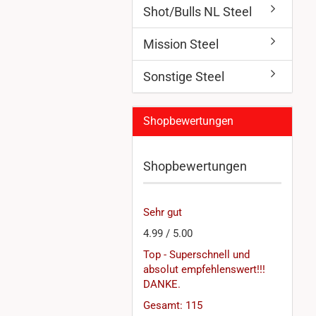
Shot/Bulls NL Steel
Mission Steel
Sonstige Steel
Shopbewertungen
Shopbewertungen
Sehr gut
4.99 / 5.00
Top - Superschnell und
absolut empfehlenswert!!!
DANKE.
Gesamt: 115