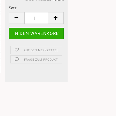
Satz:
Satz
AUF DEN MERKZETTEL
FRAGE ZUM PRODUKT