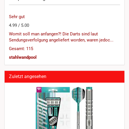
Sehr gut
4.99 / 5.00
Womit soll man anfangen?! Die Darts sind laut
Sendungsverfolgung angeliefert worden, waren jedoc...
Gesamt: 115
stahlwandpool
Zuletzt angesehen