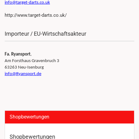
info@target-darts.co.uk
http://www.target-darts.co.uk/
Importeur / EU-Wirtschaftsakteur
Fa. Ryansport
,
Am Forsthaus Gravenbruch 3
63263 Neu-Isenburg
info@Ryansport.de
Shopbewertungen
Shopbewertungen