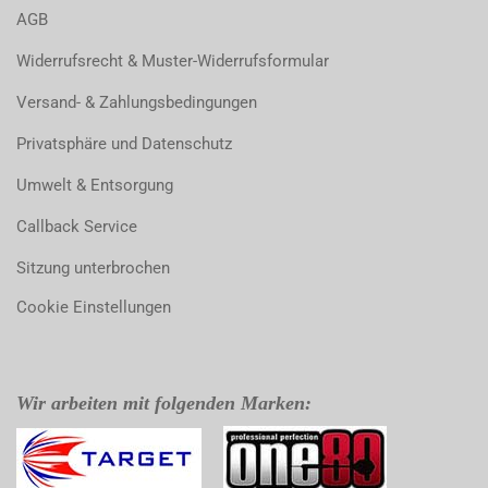
AGB
Widerrufsrecht & Muster-Widerrufsformular
Versand- & Zahlungsbedingungen
Privatsphäre und Datenschutz
Umwelt & Entsorgung
Callback Service
Sitzung unterbrochen
Cookie Einstellungen
Wir arbeiten mit folgenden Marken: