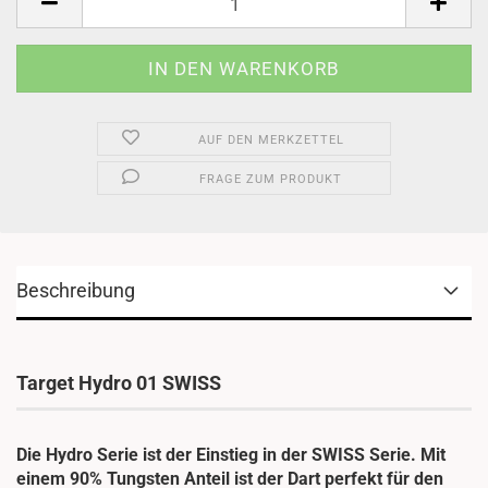
AUF DEN MERKZETTEL
FRAGE ZUM PRODUKT
Beschreibung
Target Hydro 01 SWISS
Die Hydro Serie ist der Einstieg in der SWISS Serie. Mit
einem 90% Tungsten Anteil ist der Dart perfekt für den