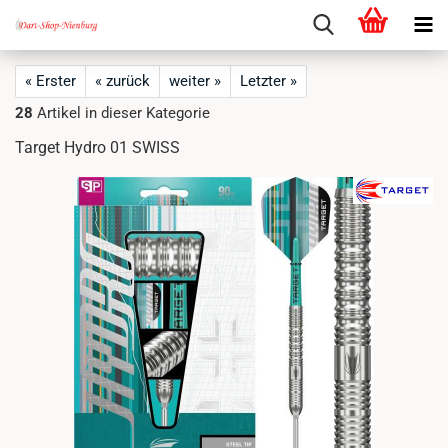
« Erster
« zurück
weiter »
Letzter »
28
Artikel in dieser Kategorie
Target Hydro 01 SWISS