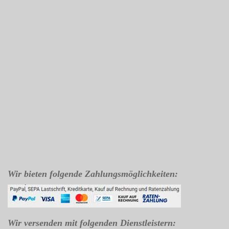
Wir bieten folgende Zahlungsmöglichkeiten:
Wir versenden mit folgenden Dienstleistern: