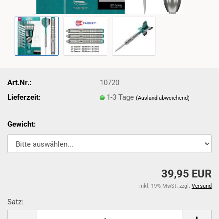
Art.Nr.:
10720
Lieferzeit:
1-3 Tage
(Ausland abweichend)
Gewicht:
39,95 EUR
inkl. 19% MwSt. zzgl.
Versand
Satz:
Satz