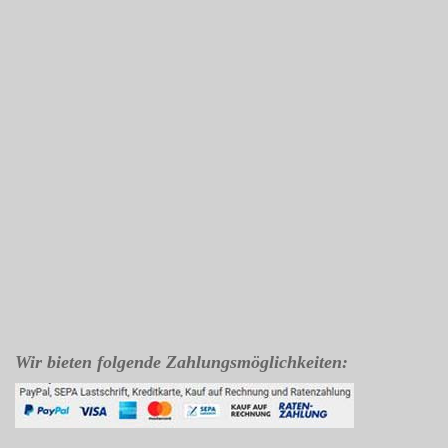
Wir bieten folgende Zahlungsmöglichkeiten: