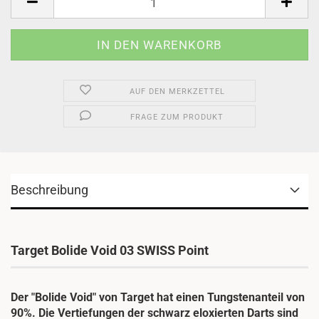
AUF DEN MERKZETTEL
FRAGE ZUM PRODUKT
Beschreibung
Target Bolide Void 03 SWISS Point
Der "Bolide Void" von Target hat einen Tungstenanteil von
90%. Die Vertiefungen der schwarz eloxierten Darts sind