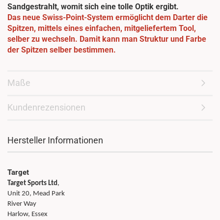
Sandgestrahlt, womit sich eine tolle Optik ergibt.
Das neue Swiss-Point-System ermöglicht dem Darter die
Spitzen, mittels eines einfachen, mitgeliefertem Tool,
selber zu wechseln. Damit kann man Struktur und Farbe
der Spitzen selber bestimmen.
Maße
Kundenrezensionen
Hersteller Informationen
Target
Target Sports Ltd
,
Unit 20, Mead Park
River Way
Harlow, Essex