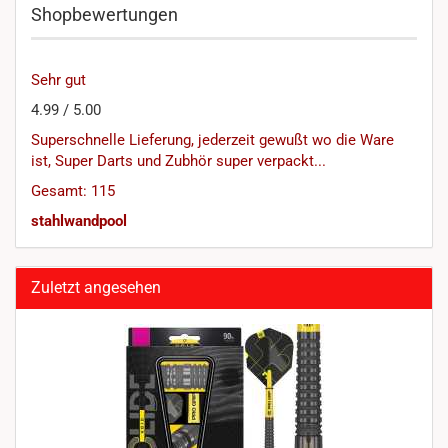
Shopbewertungen
Sehr gut
4.99 / 5.00
Superschnelle Lieferung, jederzeit gewußt wo die Ware
ist, Super Darts und Zubhör super verpackt...
Gesamt: 115
stahlwandpool
Zuletzt angesehen