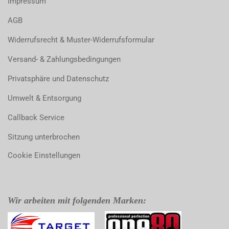
Impressum
AGB
Widerrufsrecht & Muster-Widerrufsformular
Versand- & Zahlungsbedingungen
Privatsphäre und Datenschutz
Umwelt & Entsorgung
Callback Service
Sitzung unterbrochen
Cookie Einstellungen
Wir arbeiten mit folgenden Marken: