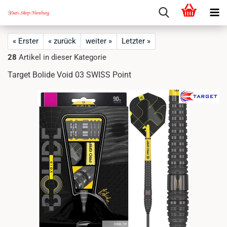
« Erster
« zurück
weiter »
Letzter »
28
Artikel in dieser Kategorie
Target Bolide Void 03 SWISS Point