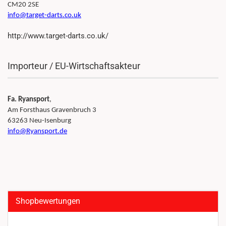
CM20 2SE
info@target-darts.co.uk
http://www.target-darts.co.uk/
Importeur / EU-Wirtschaftsakteur
Fa. Ryansport
,
Am Forsthaus Gravenbruch 3
63263 Neu-Isenburg
info@Ryansport.de
Shopbewertungen