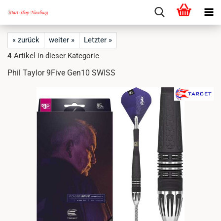
« zurück
weiter »
Letzter »
4
Artikel in dieser Kategorie
Phil Taylor 9Five Gen10 SWISS