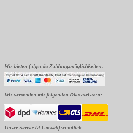
Wir bieten folgende Zahlungsmöglichkeiten:
Wir versenden mit folgenden Dienstleistern:
Unser Server ist Umweltfreundlich.