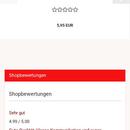
5,95 EUR
Shopbewertungen
Shopbewertungen
Sehr gut
4.99 / 5.00