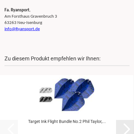
Fa. Ryansport
,
Am Forsthaus Gravenbruch 3
63263 Neu-Isenburg
info@Ryansport.de
Zu diesem Produkt empfehlen wir Ihnen:
Target Ink Flight Bundle No.2 Phil Taylor,...