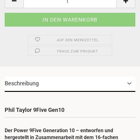
AUF DEN MERKZETTEL
FRAGE ZUM PRODUKT
Beschreibung
Phil Taylor 9Five Gen10
Der Power 9Five Generation 10 – entworfen und
hergestellt in Zusammenarbeit mit dem 16-fachen