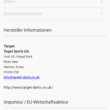
Maße
Kundenrezensionen
Hersteller Informationen
Target
Target Sports Ltd
,
Unit 20, Mead Park
River Way
Harlow, Essex
CM20 2SE
info@target-darts.co.uk
http://www.target-darts.co.uk/
Importeur / EU-Wirtschaftsakteur