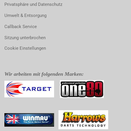
Privatsphäre und Datenschutz
Umwelt & Entsorgung
Callback Service
Sitzung unterbrochen
Cookie Einstellungen
Wir arbeiten mit folgenden Marken: