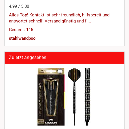
4.99 / 5.00
Alles Top! Kontakt ist sehr freundlich, hilfsbereit und
antwortet schnell! Versand günstig und fl...
Gesamt: 115
stahlwandpool
Zuletzt angesehen