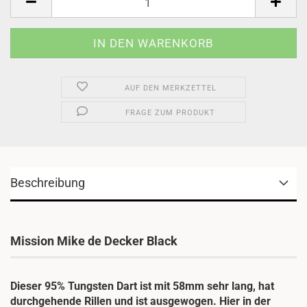
AUF DEN MERKZETTEL
FRAGE ZUM PRODUKT
Beschreibung
Mission Mike de Decker Black
Dieser 95% Tungsten Dart ist mit 58mm sehr lang, hat
durchgehende Rillen und ist ausgewogen. Hier in der