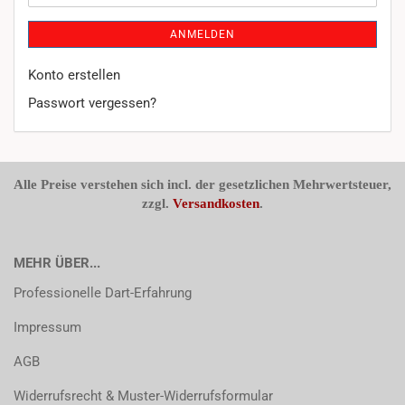
ANMELDEN
Konto erstellen
Passwort vergessen?
Alle Preise verstehen sich incl. der gesetzlichen Mehrwertsteuer,
zzgl.
Versandkosten
.
MEHR ÜBER...
Professionelle Dart-Erfahrung
Impressum
AGB
Widerrufsrecht & Muster-Widerrufsformular