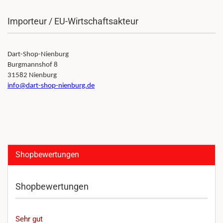
Importeur / EU-Wirtschaftsakteur
Dart-Shop-Nienburg
Burgmannshof 8
31582 Nienburg
info@dart-shop-nienburg.de
Shopbewertungen
Shopbewertungen
Sehr gut