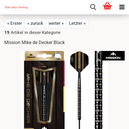
« Erster
« zurück
weiter »
Letzter »
19
Artikel in dieser Kategorie
Mission Mike de Decker Black