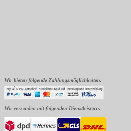
Wir bieten folgende Zahlungsmöglichkeiten:
Wir versenden mit folgenden Dienstleistern: