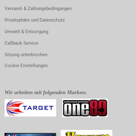
Versand- & Zahlungsbedingungen
Privatsphäre und Datenschutz
Umwelt & Entsorgung
Callback Service
Sitzung unterbrochen
Cookie Einstellungen
Wir arbeiten mit folgenden Marken: