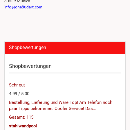
80339 Munich
info@one80dart.com
Shopbewertungen
Shopbewertungen
Sehr gut
4.99 / 5.00
Bestellung, Lieferung und Ware Top! Am Telefon noch
paar Tipps bekommen. Cooler Service! Das...
Gesamt: 115
stahlwandpool