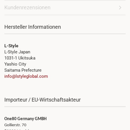
Kundenrezensionen
Hersteller Informationen
L-Style
L-Style Japan
1031-1 Ukitsuka
Yashio City
Saitama Prefecture
info@lstyleglobal.com
Importeur / EU-Wirtschaftsakteur
One80 Germany GMBH
Gollierstr. 70