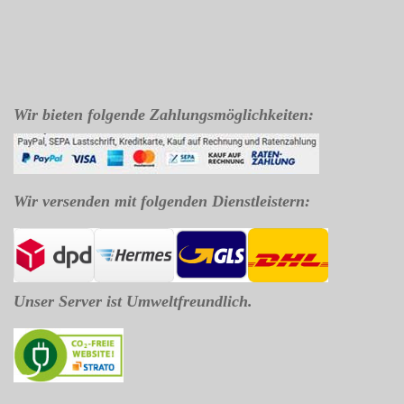
Wir bieten folgende Zahlungsmöglichkeiten:
Wir versenden mit folgenden Dienstleistern:
Unser Server ist Umweltfreundlich.