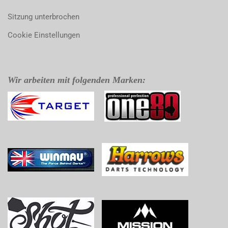
Sitzung unterbrochen
Cookie Einstellungen
Wir arbeiten mit folgenden Marken: