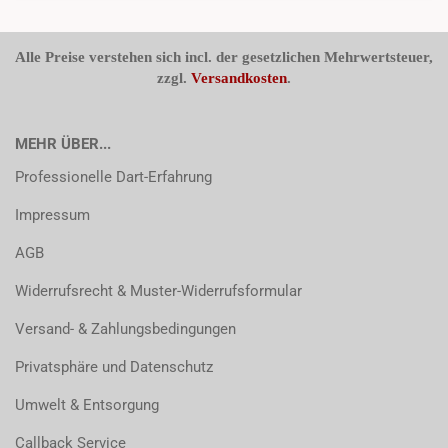
Alle Preise verstehen sich incl. der gesetzlichen Mehrwertsteuer,
zzgl.
Versandkosten
.
MEHR ÜBER...
Professionelle Dart-Erfahrung
Impressum
AGB
Widerrufsrecht & Muster-Widerrufsformular
Versand- & Zahlungsbedingungen
Privatsphäre und Datenschutz
Umwelt & Entsorgung
Callback Service